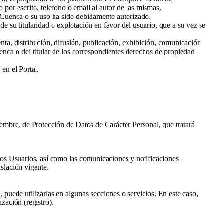
por escrito, telefono o email al autor de las mismas.
 Cuenca o su uso ha sido debidamente autorizado.
de su titularidad o explotación en favor del usuario, que a su vez se
nta, distribución, difusión, publicación, exhibición, comunicación
enca o del titular de los correspondientes derechos de propiedad
en el Portal.
embre, de Protección de Datos de Carácter Personal, que tratará
mos Usuarios, así como las comunicaciones y notificaciones
islación vigente.
puede utilizarlas en algunas secciones o servicios. En este caso,
zación (registro).