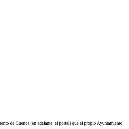
miento de Cuenca (en adelante, el portal) que el propio Ayuntamiento