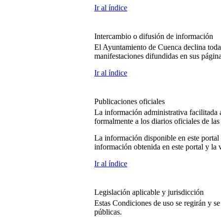
Ir al índice
Intercambio o difusión de información
El Ayuntamiento de Cuenca declina toda r
manifestaciones difundidas en sus págin
Ir al índice
Publicaciones oficiales
La información administrativa facilitada a
formalmente a los diarios oficiales de la
La información disponible en este portal
información obtenida en este portal y la v
Ir al índice
Legislación aplicable y jurisdicción
Estas Condiciones de uso se regirán y se 
públicas.